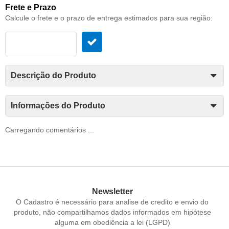
Frete e Prazo
Calcule o frete e o prazo de entrega estimados para sua região:
Descrição do Produto
Informações do Produto
Carregando comentários ...
Newsletter
O Cadastro é necessário para analise de credito e envio do
produto, não compartilhamos dados informados em hipótese
alguma em obediência a lei (LGPD)