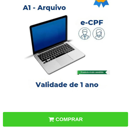
COMPRAR