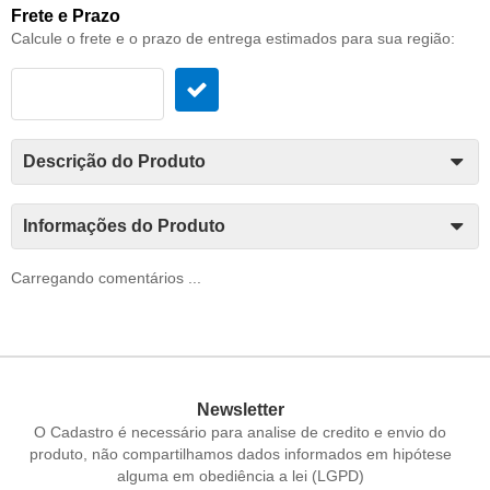
Frete e Prazo
Calcule o frete e o prazo de entrega estimados para sua região:
Descrição do Produto
Informações do Produto
Carregando comentários ...
Newsletter
O Cadastro é necessário para analise de credito e envio do
produto, não compartilhamos dados informados em hipótese
alguma em obediência a lei (LGPD)