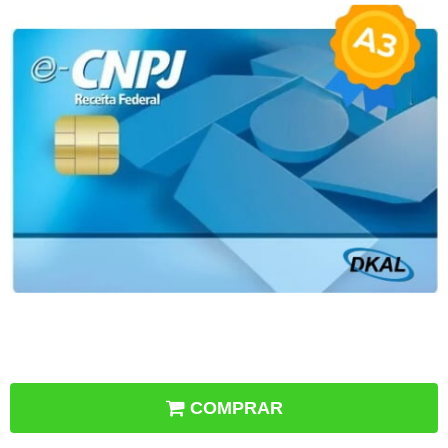
COMPRAR