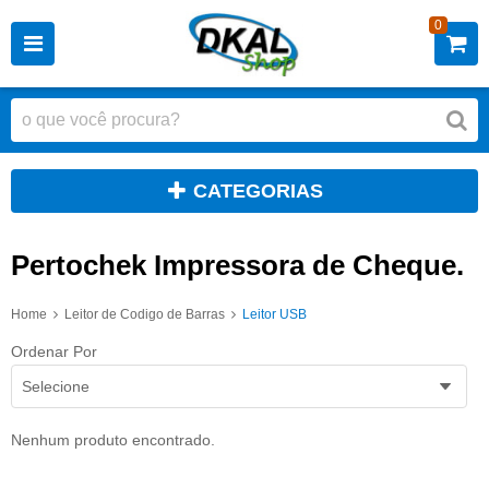
0
CATEGORIAS
Pertochek Impressora de Cheque.
Home
Leitor de Codigo de Barras
Leitor USB
Ordenar Por
Selecione
Nenhum produto encontrado.