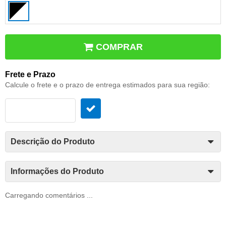
COMPRAR
Frete e Prazo
Calcule o frete e o prazo de entrega estimados para sua região:
Descrição do Produto
Informações do Produto
Carregando comentários ...