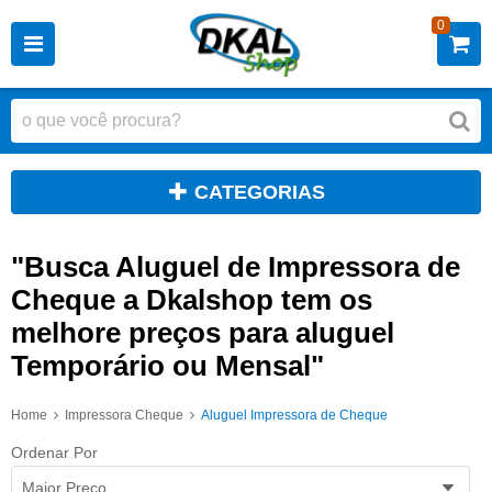
0
CATEGORIAS
"Busca Aluguel de Impressora de
Cheque a Dkalshop tem os
melhore preços para aluguel
Temporário ou Mensal"
Home
Impressora Cheque
Aluguel Impressora de Cheque
Ordenar Por
Maior Preço