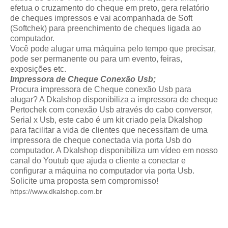
efetua o cruzamento do cheque em preto, gera relatório
de cheques impressos e vai acompanhada de Soft
(Softchek) para preenchimento de cheques ligada ao
computador.
Você pode alugar uma máquina pelo tempo que precisar,
pode ser permanente ou para um evento, feiras,
exposições etc.
Impressora de Cheque Conexão Usb;
Procura impressora de Cheque conexão Usb para
alugar? A Dkalshop disponibiliza a impressora de cheque
Pertochek com conexão Usb através do cabo conversor,
Serial x Usb, este cabo é um kit criado pela Dkalshop
para facilitar a vida de clientes que necessitam de uma
impressora de cheque conectada via porta Usb do
computador. A Dkalshop disponibiliza um vídeo em nosso
canal do Youtub que ajuda o cliente a conectar e
configurar a máquina no computador via porta Usb.
Solicite uma proposta sem compromisso!
https://www.dkalshop.com.br