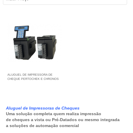
ALUGUEL DE IMPRESSORA DE
CHEQUE PERTOCHEK E CHRONOS
Aluguel de Impressoras de Cheques
Uma solução completa quem realiza impressão
de cheques a vista ou Pré-Datados ou mesmo integrada
a soluções de automação comercial