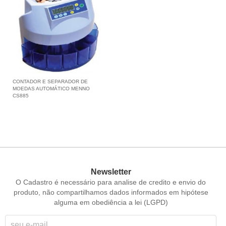
CONTADOR E SEPARADOR DE
MOEDAS AUTOMÁTICO MENNO
CS885
Newsletter
O Cadastro é necessário para analise de credito e envio do
produto, não compartilhamos dados informados em hipótese
alguma em obediência a lei (LGPD)