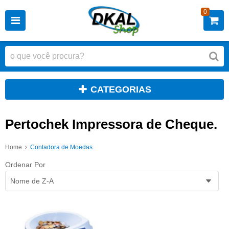
0
CATEGORIAS
Pertochek Impressora de Cheque.
Home
Contadora de Moedas
Ordenar Por
Nome de Z-A