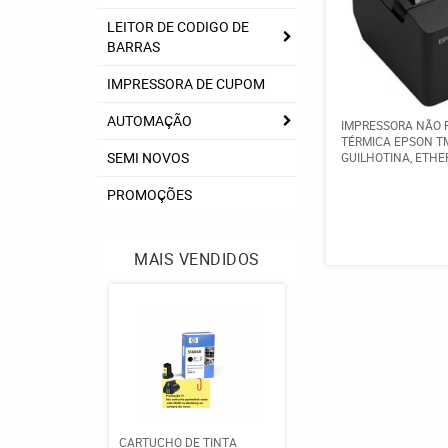
LEITOR DE CODIGO DE
BARRAS
IMPRESSORA DE CUPOM
AUTOMAÇÃO
IMPRESSORA NÃO 
TÉRMICA EPSON TM
SEMI NOVOS
GUILHOTINA, ETH
PROMOÇÕES
MAIS VENDIDOS
CARTUCHO DE TINTA