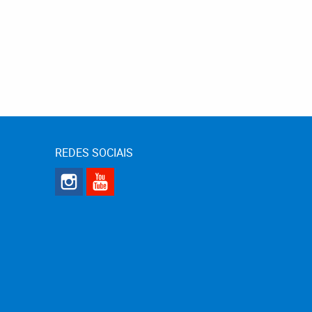
REDES SOCIAIS