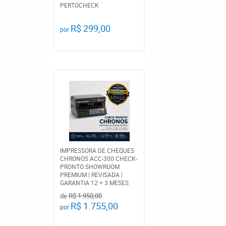
PERTOCHECK
R$ 299,00
por
IMPRESSORA DE CHEQUES
CHRONOS ACC-300 CHECK-
PRONTO SHOWROOM
PREMIUM | REVISADA |
GARANTIA 12 + 3 MESES
de
R$ 1.950,00
R$ 1.755,00
por