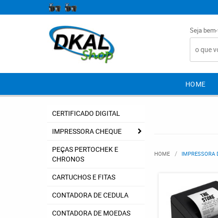
Seja bem-
HOME
CERTIFICADO DIGITAL
IMPRESSORA CHEQUE
PEÇAS PERTOCHEK E
HOME
IMPRESSORA 
CHRONOS
CARTUCHOS E FITAS
CONTADORA DE CEDULA
CONTADORA DE MOEDAS