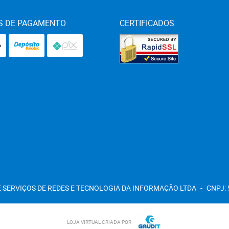
S DE PAGAMENTO
CERTIFICADOS
 SERVIÇOS DE REDES E TECNOLOGIA DA INFORMAÇÃO LTDA
CNPJ: 
LOJA VIRTUAL CRIADA POR