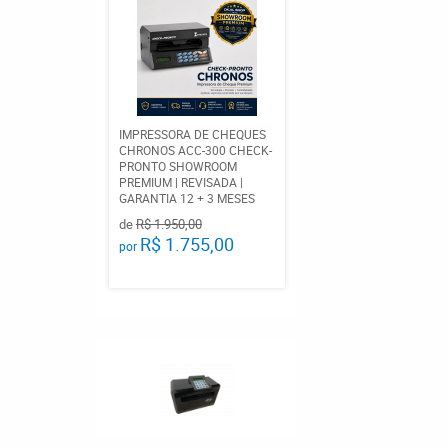
IMPRESSORA DE CHEQUES
CHRONOS ACC-300 CHECK-
PRONTO SHOWROOM
PREMIUM | REVISADA |
GARANTIA 12 + 3 MESES
de
R$ 1.950,00
R$ 1.755,00
por