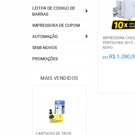
LEITOR DE CODIGO DE
BARRAS
IMPRESSORA DE CUPOM
AUTOMAÇÃO
IMPRESSORA CHE
PERTOCHEK 501S -
SEMI NOVOS
NOVO
R$ 1.280,0
por
PROMOÇÕES
MAIS VENDIDOS
CARTUCHO DE TINTA