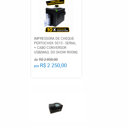
IMPRESSORA DE CHEQUE
PERTOCHEK 501S - SERIAL
+ CABO CONVERSOR
USB(MAQ. DO SHOW ROOM)
de
R$ 2.850,00
R$ 2.250,00
por