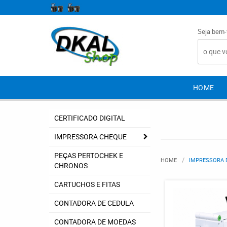
Seja bem-
HOME
CERTIFICADO DIGITAL
IMPRESSORA CHEQUE
PEÇAS PERTOCHEK E
HOME
IMPRESSORA 
CHRONOS
CARTUCHOS E FITAS
CONTADORA DE CEDULA
CONTADORA DE MOEDAS