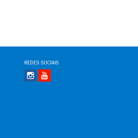
REDES SOCIAIS