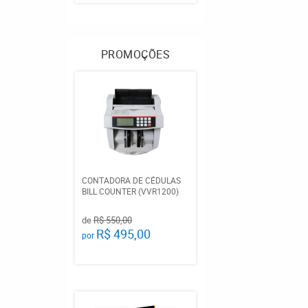
PROMOÇÕES
CONTADORA DE CÉDULAS
BILL COUNTER (VVR1200)
de
R$ 550,00
R$ 495,00
por