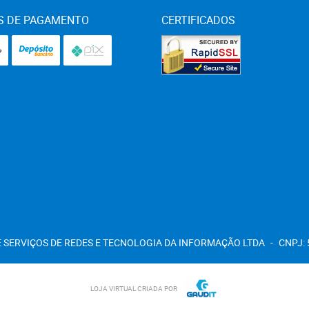
S DE PAGAMENTO
CERTIFICADOS
 SERVIÇOS DE REDES E TECNOLOGIA DA INFORMAÇÃO LTDA
CNPJ: 
LOJA VIRTUAL CRIADA POR