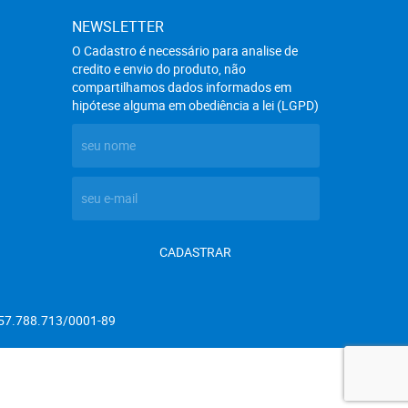
NEWSLETTER
O Cadastro é necessário para analise de
credito e envio do produto, não
compartilhamos dados informados em
hipótese alguma em obediência a lei (LGPD)
CADASTRAR
57.788.713/0001-89