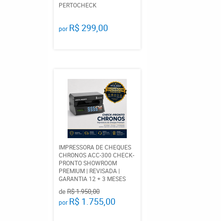
PERTOCHECK
R$ 299,00
por
IMPRESSORA DE CHEQUES
CHRONOS ACC-300 CHECK-
PRONTO SHOWROOM
PREMIUM | REVISADA |
GARANTIA 12 + 3 MESES
de
R$ 1.950,00
R$ 1.755,00
por